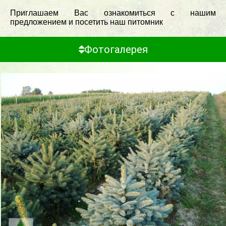
Приглашаем Вас ознакомиться с нашим
предложением и посетить наш питомник
Фотогалерея